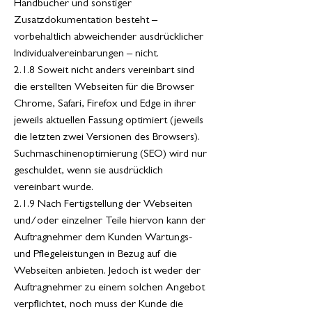
Handbücher und sonstiger
Zusatzdokumentation besteht –
vorbehaltlich abweichender ausdrücklicher
Individualvereinbarungen – nicht.
2.1.8 Soweit nicht anders vereinbart sind
die erstellten Webseiten für die Browser
Chrome, Safari, Firefox und Edge in ihrer
jeweils aktuellen Fassung optimiert (jeweils
die letzten zwei Versionen des Browsers).
Suchmaschinenoptimierung (SEO) wird nur
geschuldet, wenn sie ausdrücklich
vereinbart wurde.
2.1.9 Nach Fertigstellung der Webseiten
und/oder einzelner Teile hiervon kann der
Auftragnehmer dem Kunden Wartungs-
und Pflegeleistungen in Bezug auf die
Webseiten anbieten. Jedoch ist weder der
Auftragnehmer zu einem solchen Angebot
verpflichtet, noch muss der Kunde die