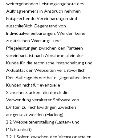
weitergehenden Leistungsangebote des
Auftragnehmers in Anspruch nehmen.
Entsprechende Vereinbarungen sind
ausschließlich Gegenstand von
Individualvereinbarungen. Werden keine
zusätzlichen Wartungs- und
Pflegeleistungen zwischen den Parteien
vereinbart, ist nach Abnahme allein der
Kunde für die technische Instandhaltung und
Aktualität der Webseiten verantwortlich.
Der Auftragnehmer haftet gegenüber dem
Kunden nicht für eventuelle
Sicherheitslücken, die durch die
Verwendung veralteter Software von
Dritten zu rechtswidrigen Zwecken
ausgenutzt werden (Hacking).
2.2 Webseitenerstellung (Lasten- und
Pflichtenheft)
2.2.1 Sofern zwischen den Vertragsparteien