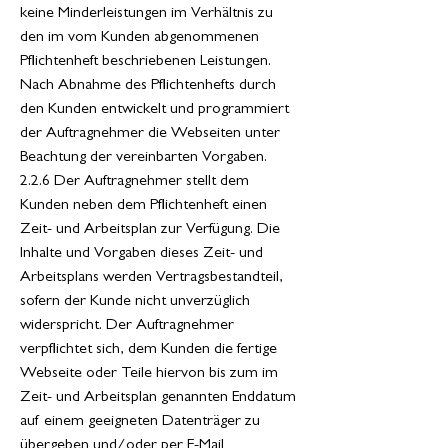
keine Minderleistungen im Verhältnis zu
den im vom Kunden abgenommenen
Pflichtenheft beschriebenen Leistungen.
Nach Abnahme des Pflichtenhefts durch
den Kunden entwickelt und programmiert
der Auftragnehmer die Webseiten unter
Beachtung der vereinbarten Vorgaben.
2.2.6 Der Auftragnehmer stellt dem
Kunden neben dem Pflichtenheft einen
Zeit- und Arbeitsplan zur Verfügung. Die
Inhalte und Vorgaben dieses Zeit- und
Arbeitsplans werden Vertragsbestandteil,
sofern der Kunde nicht unverzüglich
widerspricht. Der Auftragnehmer
verpflichtet sich, dem Kunden die fertige
Webseite oder Teile hiervon bis zum im
Zeit- und Arbeitsplan genannten Enddatum
auf einem geeigneten Datenträger zu
übergeben und/oder per E-Mail