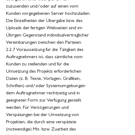
zuzusenden und/oder auf einen vom
Kunden vorgegebenen Server hochzuladen.
Die Einzelheiten der Übergabe bzw. des
Uploads der fertigen Webseiten sind im
Übrigen Gegenstand individualvertraglicher
Vereinbarungen zwischen den Parteien.
2.2.7 Voraussetzung für die Tätigkeit des
Auftragnehmers ist, dass sämtliche vom
Kunden zu stellenden und für die
Umsetzung des Projekts erforderlichen
Daten (z. B. Texte, Vorlagen, Grafiken,
Schriften) und/oder Systemumgebungen
dem Auftragnehmer rechtzeitig und in
geeigneter Form zur Verfügung gestellt
werden. Für Verzögerungen und
Verspätungen bei der Umsetzung von
Projekten, die durch eine verspätete
(notwendige) Mit- bzw. Zuarbeit des