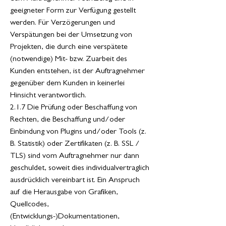
geeigneter Form zur Verfügung gestellt
werden. Für Verzögerungen und
Verspätungen bei der Umsetzung von
Projekten, die durch eine verspätete
(notwendige) Mit- bzw. Zuarbeit des
Kunden entstehen, ist der Auftragnehmer
gegenüber dem Kunden in keinerlei
Hinsicht verantwortlich.
2.1.7 Die Prüfung oder Beschaffung von
Rechten, die Beschaffung und/oder
Einbindung von Plugins und/oder Tools (z.
B. Statistik) oder Zertifikaten (z. B. SSL /
TLS) sind vom Auftragnehmer nur dann
geschuldet, soweit dies individualvertraglich
ausdrücklich vereinbart ist. Ein Anspruch
auf die Herausgabe von Grafiken,
Quellcodes,
(Entwicklungs-)Dokumentationen,