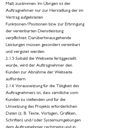
Mail) zustimmen. Im Übrigen ist der
Auftragnehmer nur zur Herstellung der im
Vertrag aufgelisteten
Funktionen/Positionen bzw. zur Erbringung
der vereinbarten Dienstleistung
verpflichtet. Darüberhinausgehende
Leistungen müssen gesondert vereinbart
und vergütet werden.
2.1.5 Sobald die Webseite fertiggestellt
wurde, wird der Auftragnehmer den
Kunden zur Abnahme der Webseite
auffordern.
2.1.6 Voraussetzung für die Tätigkeit des
Auftragnehmers ist, dass sämtliche vom
Kunden zu stellenden und für die
Umsetzung des Projekts erforderlichen
Daten (z. B. Texte, Vorlagen, Grafiken,
Schriften) und/oder Systemumgebungen
dem Auftragnehmer rechtzeitig und in