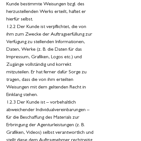
Kunde bestimmte Weisungen bzgl. des
herzustellenden Werks erteilt, haftet er
hierfür selbst.
1.2.2 Der Kunde ist verpflichtet, die von
ihm zum Zwecke der Auftragserfüllung zur
Verfügung zu stellenden Informationen,
Daten, Werke (z. B. die Daten für das
Impressum, Grafiken, Logos etc.) und
Zugänge vollständig und korrekt
mitzuteilen. Er hat ferner dafür Sorge zu
tragen, dass die von ihm erteilten
Weisungen mit dem geltenden Recht in
Einklang stehen.
1.2.3 Der Kunde ist – vorbehaltlich
abweichender Individualvereinbarungen –
für die Beschaffung des Materials zur
Erbringung der Agenturleistungen (z. B.
Grafiken, Videos) selbst verantwortlich und
stellt diese dem Auftragnehmer rechtzeitig