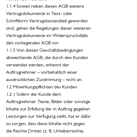
1.1.4 Soweit neben diesen AGB weitere
Vertragsdokumente in Text- oder
Schriftform Vertragsbestandteil geworden
sind, gehen die Regelungen dieser weiteren
Vertragsdokumente im Widerspruchsfalle
den vorliegenden AGB vor.
1.1.5 Von diesen Geschäftsbedingungen
abweichende AGB, die durch den Kunden
verwendet werden, erkennt der
Auftragnehmer – vorbehaltlich einer
ausdrücklichen Zustimmung – nicht an.
1.2 Mitwirkungspflichten des Kunden
1.2.1 Sofern der Kunde dem
Auftragnehmer Texte, Bilder oder sonstige
Inhalte zur Erfüllung der in Auftrag gegeben
Leistungen zur Verfügung stellt, hat er dafür
zu sorgen, dass diese Inhalte nicht gegen
die Rechte Dritter (z. B. Urheberrechte,