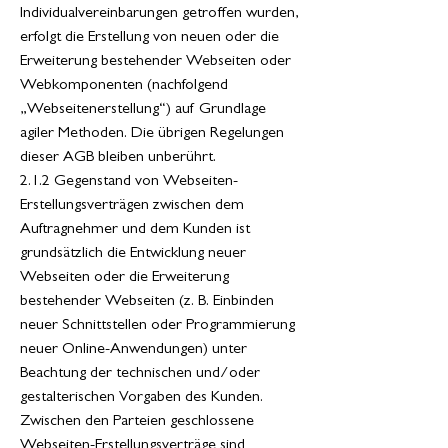
Individualvereinbarungen getroffen wurden,
erfolgt die Erstellung von neuen oder die
Erweiterung bestehender Webseiten oder
Webkomponenten (nachfolgend
„Webseitenerstellung“) auf Grundlage
agiler Methoden. Die übrigen Regelungen
dieser AGB bleiben unberührt.
2.1.2 Gegenstand von Webseiten-
Erstellungsverträgen zwischen dem
Auftragnehmer und dem Kunden ist
grundsätzlich die Entwicklung neuer
Webseiten oder die Erweiterung
bestehender Webseiten (z. B. Einbinden
neuer Schnittstellen oder Programmierung
neuer Online-Anwendungen) unter
Beachtung der technischen und/oder
gestalterischen Vorgaben des Kunden.
Zwischen den Parteien geschlossene
Webseiten-Erstellungsverträge sind