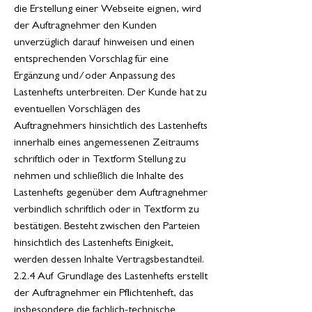
die Erstellung einer Webseite eignen, wird
der Auftragnehmer den Kunden
unverzüglich darauf hinweisen und einen
entsprechenden Vorschlag für eine
Ergänzung und/oder Anpassung des
Lastenhefts unterbreiten. Der Kunde hat zu
eventuellen Vorschlägen des
Auftragnehmers hinsichtlich des Lastenhefts
innerhalb eines angemessenen Zeitraums
schriftlich oder in Textform Stellung zu
nehmen und schließlich die Inhalte des
Lastenhefts gegenüber dem Auftragnehmer
verbindlich schriftlich oder in Textform zu
bestätigen. Besteht zwischen den Parteien
hinsichtlich des Lastenhefts Einigkeit,
werden dessen Inhalte Vertragsbestandteil.
2.2.4 Auf Grundlage des Lastenhefts erstellt
der Auftragnehmer ein Pflichtenheft, das
insbesondere die fachlich-technische