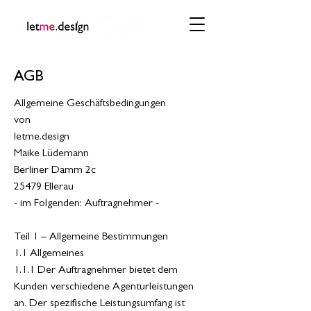
AGB
Allgemeine Geschäftsbedingungen
von
letme.design
Maike Lüdemann
Berliner Damm 2c
25479 Ellerau
- im Folgenden: Auftragnehmer -
Teil 1 – Allgemeine Bestimmungen
1.1 Allgemeines
1.1.1 Der Auftragnehmer bietet dem
Kunden verschiedene Agenturleistungen
an. Der spezifische Leistungsumfang ist