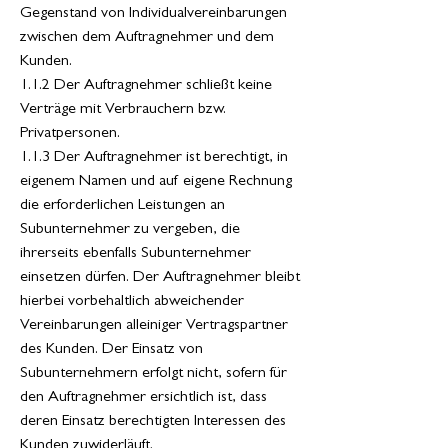
Gegenstand von Individualvereinbarungen
zwischen dem Auftragnehmer und dem
Kunden.
1.1.2 Der Auftragnehmer schließt keine
Verträge mit Verbrauchern bzw.
Privatpersonen.
1.1.3 Der Auftragnehmer ist berechtigt, in
eigenem Namen und auf eigene Rechnung
die erforderlichen Leistungen an
Subunternehmer zu vergeben, die
ihrerseits ebenfalls Subunternehmer
einsetzen dürfen. Der Auftragnehmer bleibt
hierbei vorbehaltlich abweichender
Vereinbarungen alleiniger Vertragspartner
des Kunden. Der Einsatz von
Subunternehmern erfolgt nicht, sofern für
den Auftragnehmer ersichtlich ist, dass
deren Einsatz berechtigten Interessen des
Kunden zuwiderläuft.