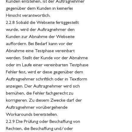
Kunden entstehen, ist der Auftragnehmer
gegenüber dem Kunden in keinerlei
Hinsicht verantwortlich.
2.2.8 Sobald die Webseite fertiggestellt
wurde, wird der Auftragnehmer den
Kunden zur Abnahme der Webseite
auffordern. Bei Bedarf kann vor der
Abnahme eine Testphase vereinbart
werden. Stellt der Kunde vor der Abnahme
oder im Laufe einer vereinbarten Testphase
Fehler fest, wird er diese gegenüber dem
Auftragnehmer schriftlich oder in Textform
anzeigen. Der Auftragnehmer wird sich
bemühen, die Fehler fachgerecht zu
korrigieren. Zu diesem Zwecke darf der
Auftragnehmer vorübergehende
Workarounds bereitstellen.
2.2.9 Die Prüfung oder Beschaffung von
Rechten, die Beschaffung und/oder