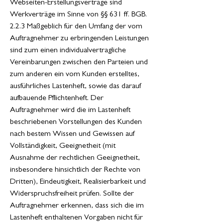
Webseiten-Erstellungsverträge sind
Werkverträge im Sinne von §§ 631 ff. BGB.
2.2.3 Maßgeblich für den Umfang der vom
Auftragnehmer zu erbringenden Leistungen
sind zum einen individualvertragliche
Vereinbarungen zwischen den Parteien und
zum anderen ein vom Kunden erstelltes,
ausführliches Lastenheft, sowie das darauf
aufbauende Pflichtenheft. Der
Auftragnehmer wird die im Lastenheft
beschriebenen Vorstellungen des Kunden
nach bestem Wissen und Gewissen auf
Vollständigkeit, Geeignetheit (mit
Ausnahme der rechtlichen Geeignetheit,
insbesondere hinsichtlich der Rechte von
Dritten), Eindeutigkeit, Realisierbarkeit und
Widerspruchsfreiheit prüfen. Sollte der
Auftragnehmer erkennen, dass sich die im
Lastenheft enthaltenen Vorgaben nicht für