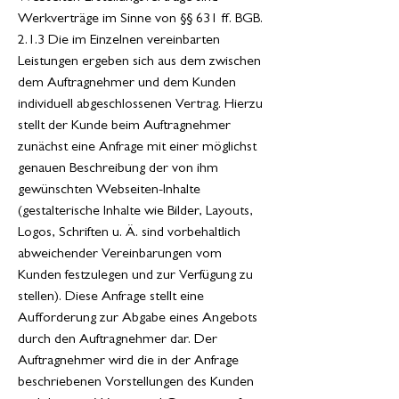
Werkverträge im Sinne von §§ 631 ff. BGB.
2.1.3 Die im Einzelnen vereinbarten
Leistungen ergeben sich aus dem zwischen
dem Auftragnehmer und dem Kunden
individuell abgeschlossenen Vertrag. Hierzu
stellt der Kunde beim Auftragnehmer
zunächst eine Anfrage mit einer möglichst
genauen Beschreibung der von ihm
gewünschten Webseiten-Inhalte
(gestalterische Inhalte wie Bilder, Layouts,
Logos, Schriften u. Ä. sind vorbehaltlich
abweichender Vereinbarungen vom
Kunden festzulegen und zur Verfügung zu
stellen). Diese Anfrage stellt eine
Aufforderung zur Abgabe eines Angebots
durch den Auftragnehmer dar. Der
Auftragnehmer wird die in der Anfrage
beschriebenen Vorstellungen des Kunden