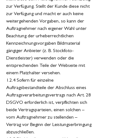
zur Verfügung. Stellt der Kunde diese nicht
zur Verfügung und macht er auch keine
weitergehenden Vorgaben, so kann der
Auftragnehmer nach eigener Wahl unter
Beachtung der urheberrechtlichen
Kennzeichnungsvorgaben Bildmaterial
gängiger Anbieter (z. B. Stockfoto-
Dienstleister) verwenden oder die
entsprechenden Teile der Webseite mit
einem Platzhalter versehen.
1.2.4 Sofern für einzelne
Auftragsbestandteile der Abschluss eines
Auftragsverarbeitungsvertrags nach Art. 28
DSGVO erforderlich ist, verpflichten sich
beide Vertragsparteien, einen solchen –
vom Auftragnehmer zu stellenden –
Vertrag vor Beginn der Leistungserbringung
abzuschließen.