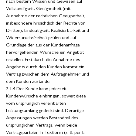
nach bestem Wissen und Gewissen auf
Vollständigkeit, Geeignetheit (mit
Ausnahme der rechtlichen Geeignetheit,
insbesondere hinsichtlich der Rechte von
Dritten), Eindeutigkeit, Realisierbarkeit und
Widerspruchsfreiheit prüfen und auf
Grundlage der aus der Kundenanfrage
hervorgehenden Wünsche ein Angebot
erstellen. Erst durch die Annahme des
Angebots durch den Kunden kommt ein
Vertrag zwischen dem Auftragnehmer und
dem Kunden zustande.
2.1.4 Der Kunde kann jederzeit
Kundenwünsche einbringen, soweit diese
vom ursprünglich vereinbarten
Leistungsumfang gedeckt sind. Derartige
Anpassungen werden Bestandteil des
ursprünglichen Vertrags, wenn beide
Vertragsparteien in Textform (z. B. per E-