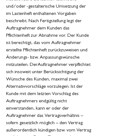
und/oder -gestalterische Umsetzung der
im Lastenheft enthaltenen Vorgaben
beschreibt. Nach Fertigstellung legt der
Auftragnehmer dem Kunden das
Pflichtenheft zur Abnahme vor. Der Kunde
ist berechtigt, das vom Auftragnehmer
erstellte Pflichtenheft zurückzuweisen und
Änderungs- bzw. Anpassungswünsche
mitzuteilen. DerAuftragnehmer verpflichtet
sich insoweit unter Berücksichtigung der
Wünsche des Kunden, maximal zwei
Alternativvorschläge vorzulegen. Ist der
Kunde mit dem letzten Vorschlag des
Auftragnehmers endgültig nicht
einverstanden, kann er oder der
Auftragnehmer das Vertragsverhältnis –
sofern gesetzlich möglich – den Vertrag
außerordentlich kündigen bzw. vom Vertrag