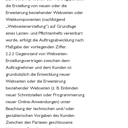
die Erstellung von neuen oder die
Erweiterung bestehender Webseiten oder
Webkomponenten (nachfolgend
„Webseitenerstellung“) auf Grundlage
eines Lasten- und Pflichtenhefts vereinbart
wurde, erfolgt die Auftragsabwicklung nach
Maßgabe der vorliegenden Ziffer.
2.2.2 Gegenstand von Webseiten-
Erstellungsverträgen zwischen dem
Auftragnehmer und dem Kunden ist
grundsätzlich die Entwicklung neuer
Webseiten oder die Erweiterung
bestehender Webseiten (z. B. Einbinden
neuer Schnittstellen oder Programmierung
neuer Online-Anwendungen) unter
Beachtung der technischen und/oder
gestalterischen Vorgaben des Kunden.
Zwischen den Parteien geschlossene