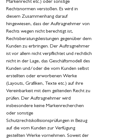
Markenrecht etc.) oder sonstige
Rechtsnormen verstoßen. Es wird in
diesem Zusammenhang darauf
hingewiesen, dass der Auftragnehmer von
Rechts wegen nicht berechtigt ist,
Rechtsberatungsleistungen gegenüber dem
Kunden zu erbringen. Der Auftragnehmer
ist vor allem nicht verpflichtet und rechtlich
nicht in der Lage, das Geschäftsmodell des
Kunden und/oder die vom Kunden selbst
erstellten oder erworbenen Werke
(Layouts, Grafiken, Texte etc.) auf ihre
Vereinbarkeit mit dem geltenden Recht zu
prüfen. Der Auftragnehmer wird
insbesondere keine Markenrecherchen
oder sonstige
Schutzrechtskollisionsprüfungen in Bezug
auf die vom Kunden zur Verfügung
gestellten Werke vornehmen. Soweit der