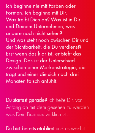
Ich beginne nie mit Farben oder
Formen. Ich beginne mit Dir.
Was treibt Dich an? Was ist in Dir
und Deinem Unternehmen, was
andere noch nicht sehen?
Und was steht noch zwischen Dir und
der Sichtbarkeit, die Du verdienst?
Erst wenn das klar ist, entsteht das
Design. Das ist der Unterschied
zwischen einer Markenstrategie, die
trägt und einer die sich nach drei
Monaten falsch anfühlt.
Du startest gerade?
Ich helfe Dir, von
Anfang an mit dem gesehen zu werden
was Dein Business wirklich ist.
Du bist bereits etabliert
und es wächst