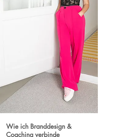
Wie ich Branddesign &
Coaching verbinde