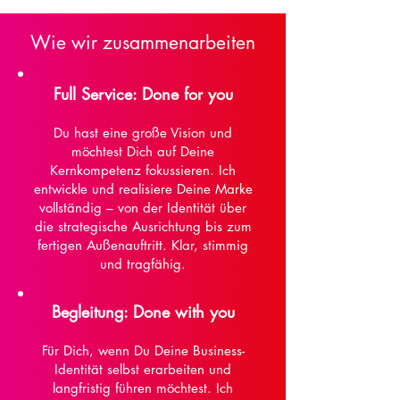
Wie wir zusammenarbeiten
Full Service: Done for you
Du hast eine große Vision und
möchtest Dich auf Deine
Kernkompetenz fokussieren. Ich
entwickle und realisiere Deine Marke
vollständig – von der Identität über
die strategische Ausrichtung bis zum
fertigen Außenauftritt. Klar, stimmig
und tragfähig.
Begleitung: Done with you
Für Dich, wenn Du Deine Business-
Identität selbst erarbeiten und
langfristig führen möchtest. Ich