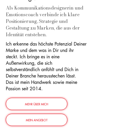
Als Kommunikationsdesignerin und
Emotionscoach verbinde ich klare
Positionierung, Strategie und
Gestaltung zu Marken, die aus der
Identität entstehen.
Ich erkenne das höchste Potenzial Deiner
Marke und dem was in Dir und ihr
steckt. Ich bringe es in eine
Außenwirkung, die sich
selbstverständlich anfühlt und Dich in
Deiner Branche herausstechen lässt.
Das ist mein Handwerk sowie meine
Passion seit 2014.
MEHR ÜBER MICH
MEIN ANGEBOT